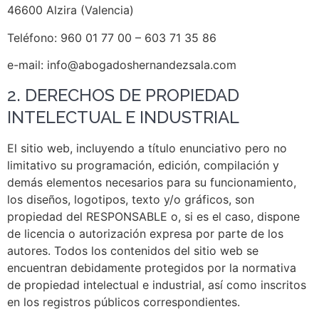
46600 Alzira (Valencia)
Teléfono: 960 01 77 00 – 603 71 35 86
e-mail: info@abogadoshernandezsala.com
2. DERECHOS DE PROPIEDAD
INTELECTUAL E INDUSTRIAL
El sitio web, incluyendo a título enunciativo pero no
limitativo su programación, edición, compilación y
demás elementos necesarios para su funcionamiento,
los diseños, logotipos, texto y/o gráficos, son
propiedad del RESPONSABLE o, si es el caso, dispone
de licencia o autorización expresa por parte de los
autores. Todos los contenidos del sitio web se
encuentran debidamente protegidos por la normativa
de propiedad intelectual e industrial, así como inscritos
en los registros públicos correspondientes.