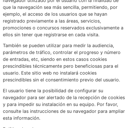
navegador utilizado por el usuario con la finalidad de
que la navegación sea más sencilla, permitiendo, por
ejemplo, el acceso de los usuarios que se hayan
registrado previamente a las áreas, servicios,
promociones o concursos reservados exclusivamente a
ellos sin tener que registrarse en cada visita.
También se pueden utilizar para medir la audiencia,
parámetros de tráfico, controlar el progreso y número
de entradas, etc, siendo en estos casos cookies
prescindibles técnicamente pero beneficiosas para el
usuario. Este sitio web no instalará cookies
prescindibles sin el consentimiento previo del usuario.
El usuario tiene la posibilidad de configurar su
navegador para ser alertado de la recepción de cookies
y para impedir su instalación en su equipo. Por favor,
consulte las instrucciones de su navegador para ampliar
esta información.