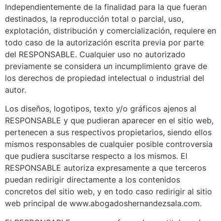
Independientemente de la finalidad para la que fueran
destinados, la reproducción total o parcial, uso,
explotación, distribución y comercialización, requiere en
todo caso de la autorización escrita previa por parte
del RESPONSABLE. Cualquier uso no autorizado
previamente se considera un incumplimiento grave de
los derechos de propiedad intelectual o industrial del
autor.
Los diseños, logotipos, texto y/o gráficos ajenos al
RESPONSABLE y que pudieran aparecer en el sitio web,
pertenecen a sus respectivos propietarios, siendo ellos
mismos responsables de cualquier posible controversia
que pudiera suscitarse respecto a los mismos. El
RESPONSABLE autoriza expresamente a que terceros
puedan redirigir directamente a los contenidos
concretos del sitio web, y en todo caso redirigir al sitio
web principal de www.abogadoshernandezsala.com.