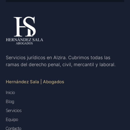
Servicios jurídicos en Alzira. Cubrimos todas las
ramas del derecho penal, civil, mercantil y laboral.
Hernández Sala | Abogados
Inicio
Blog
Servicios
Equipo
Contacto