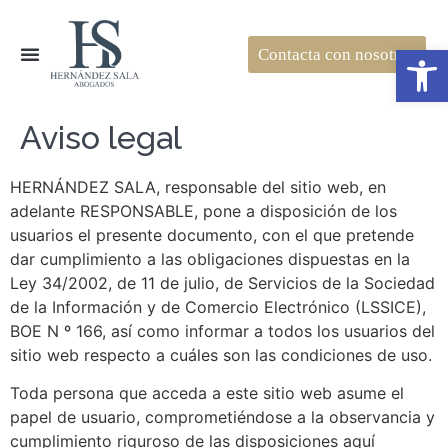
Open
Contacta con nosotros
Aviso legal
HERNÁNDEZ SALA, responsable del sitio web, en
adelante RESPONSABLE, pone a disposición de los
usuarios el presente documento, con el que pretende
dar cumplimiento a las obligaciones dispuestas en la
Ley 34/2002, de 11 de julio, de Servicios de la Sociedad
de la Información y de Comercio Electrónico (LSSICE),
BOE N º 166, así como informar a todos los usuarios del
sitio web respecto a cuáles son las condiciones de uso.
Toda persona que acceda a este sitio web asume el
papel de usuario, comprometiéndose a la observancia y
cumplimiento riguroso de las disposiciones aquí