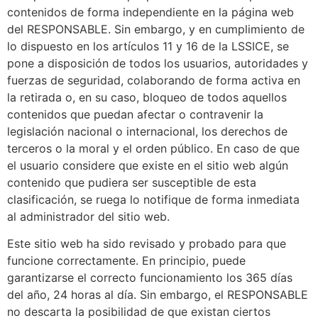
contenidos de forma independiente en la página web
del RESPONSABLE. Sin embargo, y en cumplimiento de
lo dispuesto en los artículos 11 y 16 de la LSSICE, se
pone a disposición de todos los usuarios, autoridades y
fuerzas de seguridad, colaborando de forma activa en
la retirada o, en su caso, bloqueo de todos aquellos
contenidos que puedan afectar o contravenir la
legislación nacional o internacional, los derechos de
terceros o la moral y el orden público. En caso de que
el usuario considere que existe en el sitio web algún
contenido que pudiera ser susceptible de esta
clasificación, se ruega lo notifique de forma inmediata
al administrador del sitio web.
Este sitio web ha sido revisado y probado para que
funcione correctamente. En principio, puede
garantizarse el correcto funcionamiento los 365 días
del año, 24 horas al día. Sin embargo, el RESPONSABLE
no descarta la posibilidad de que existan ciertos