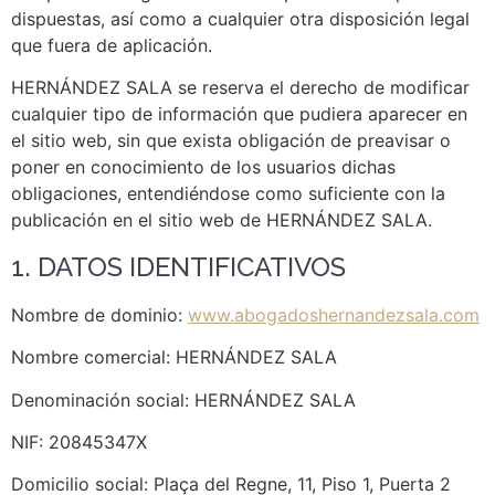
dispuestas, así como a cualquier otra disposición legal
que fuera de aplicación.
HERNÁNDEZ SALA se reserva el derecho de modificar
cualquier tipo de información que pudiera aparecer en
el sitio web, sin que exista obligación de preavisar o
poner en conocimiento de los usuarios dichas
obligaciones, entendiéndose como suficiente con la
publicación en el sitio web de HERNÁNDEZ SALA.
1. DATOS IDENTIFICATIVOS
Nombre de dominio:
www.abogadoshernandezsala.com
Nombre comercial: HERNÁNDEZ SALA
Denominación social: HERNÁNDEZ SALA
NIF: 20845347X
Domicilio social: Plaça del Regne, 11, Piso 1, Puerta 2