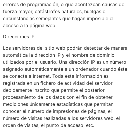
errores de programación, o que acontezcan causas de
fuerza mayor, catástrofes naturales, huelgas o
circunstancias semejantes que hagan imposible el
acceso a la página web.
Direcciones IP
Los servidores del sitio web podrán detectar de manera
automática la dirección IP y el nombre de dominio
utilizados por el usuario. Una dirección IP es un número
asignado automáticamente a un ordenador cuando éste
se conecta a Internet. Toda esta información es
registrada en un fichero de actividad del servidor
debidamente inscrito que permite el posterior
procesamiento de los datos con el fin de obtener
mediciones únicamente estadísticas que permitan
conocer el número de impresiones de páginas, el
número de visitas realizadas a los servidores web, el
orden de visitas, el punto de acceso, etc.