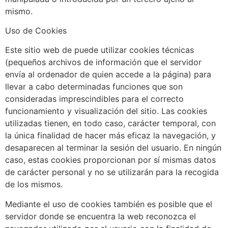
mismo.
Uso de Cookies
Este sitio web de puede utilizar cookies técnicas
(pequeños archivos de información que el servidor
envía al ordenador de quien accede a la página) para
llevar a cabo determinadas funciones que son
consideradas imprescindibles para el correcto
funcionamiento y visualización del sitio. Las cookies
utilizadas tienen, en todo caso, carácter temporal, con
la única finalidad de hacer más eficaz la navegación, y
desaparecen al terminar la sesión del usuario. En ningún
caso, estas cookies proporcionan por sí mismas datos
de carácter personal y no se utilizarán para la recogida
de los mismos.
Mediante el uso de cookies también es posible que el
servidor donde se encuentra la web reconozca el