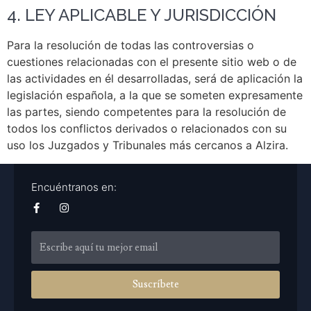
4. LEY APLICABLE Y JURISDICCIÓN
Para la resolución de todas las controversias o
cuestiones relacionadas con el presente sitio web o de
las actividades en él desarrolladas, será de aplicación la
legislación española, a la que se someten expresamente
las partes, siendo competentes para la resolución de
todos los conflictos derivados o relacionados con su
uso los Juzgados y Tribunales más cercanos a Alzira.
Encuéntranos en:
Suscríbete