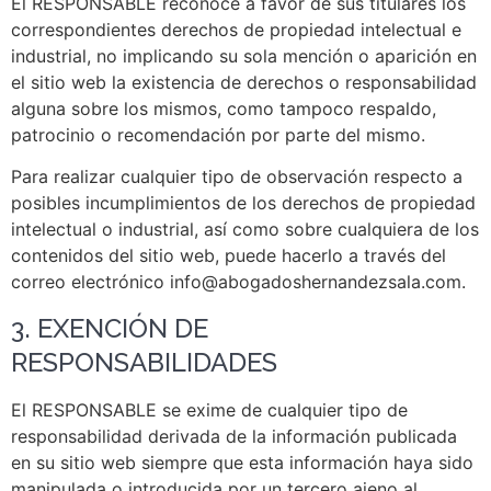
El RESPONSABLE reconoce a favor de sus titulares los
correspondientes derechos de propiedad intelectual e
industrial, no implicando su sola mención o aparición en
el sitio web la existencia de derechos o responsabilidad
alguna sobre los mismos, como tampoco respaldo,
patrocinio o recomendación por parte del mismo.
Para realizar cualquier tipo de observación respecto a
posibles incumplimientos de los derechos de propiedad
intelectual o industrial, así como sobre cualquiera de los
contenidos del sitio web, puede hacerlo a través del
correo electrónico info@abogadoshernandezsala.com.
3. EXENCIÓN DE
RESPONSABILIDADES
El RESPONSABLE se exime de cualquier tipo de
responsabilidad derivada de la información publicada
en su sitio web siempre que esta información haya sido
manipulada o introducida por un tercero ajeno al