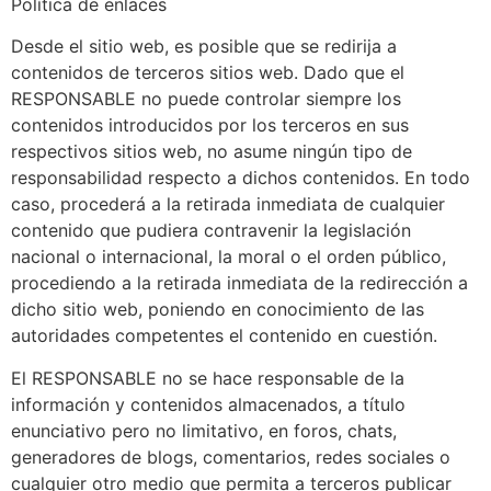
Política de enlaces
Desde el sitio web, es posible que se redirija a
contenidos de terceros sitios web. Dado que el
RESPONSABLE no puede controlar siempre los
contenidos introducidos por los terceros en sus
respectivos sitios web, no asume ningún tipo de
responsabilidad respecto a dichos contenidos. En todo
caso, procederá a la retirada inmediata de cualquier
contenido que pudiera contravenir la legislación
nacional o internacional, la moral o el orden público,
procediendo a la retirada inmediata de la redirección a
dicho sitio web, poniendo en conocimiento de las
autoridades competentes el contenido en cuestión.
El RESPONSABLE no se hace responsable de la
información y contenidos almacenados, a título
enunciativo pero no limitativo, en foros, chats,
generadores de blogs, comentarios, redes sociales o
cualquier otro medio que permita a terceros publicar